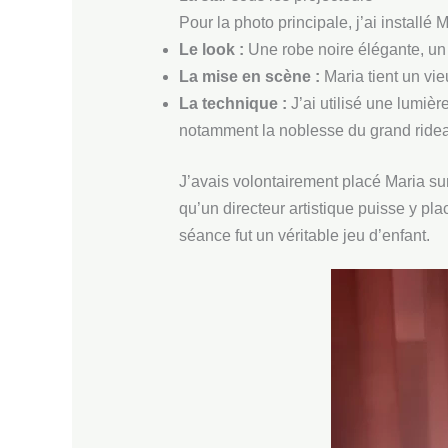
Pour la photo principale, j’ai installé
Le look :
Une robe noire élégante, un 
La mise en scène :
Maria tient un vie
La technique :
J’ai utilisé une lumièr
notamment la noblesse du grand ride
J’avais volontairement placé Maria sur
qu’un directeur artistique puisse y pl
séance fut un véritable jeu d’enfant.