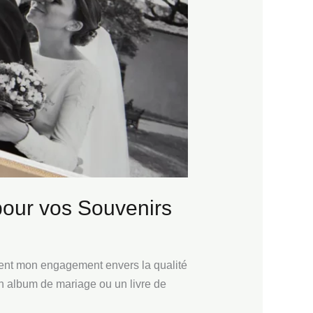
pour vos Souvenirs
gent mon engagement envers la qualité
un album de mariage ou un livre de