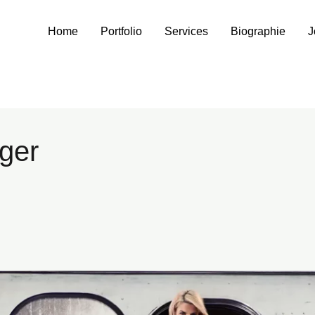
Home
Portfolio
Services
Biographie
J
ger